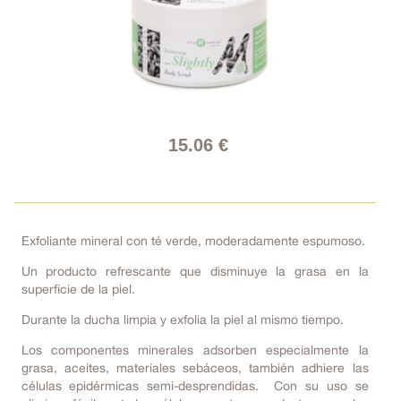
15.06 €
Exfoliante mineral con té verde, moderadamente espumoso.
Un producto refrescante que disminuye la grasa en la
superficie de la piel.
Durante la ducha limpia y exfolia la piel al mismo tiempo.
Los componentes minerales adsorben especialmente la
grasa, aceites, materiales sebáceos, también adhiere las
células epidérmicas semi-desprendidas. Con su uso se