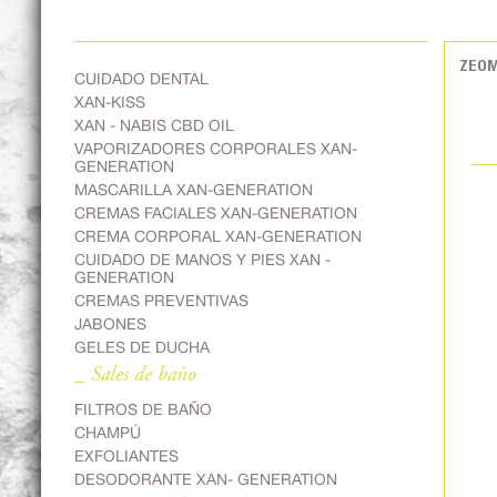
ZEOM
CUIDADO DENTAL
XAN-KISS
XAN - NABIS CBD OIL
VAPORIZADORES CORPORALES XAN-
GENERATION
MASCARILLA XAN-GENERATION
CREMAS FACIALES XAN-GENERATION
CREMA CORPORAL XAN-GENERATION
CUIDADO DE MANOS Y PIES XAN -
GENERATION
CREMAS PREVENTIVAS
JABONES
GELES DE DUCHA
_ Sales de baño
FILTROS DE BAÑO
CHAMPÚ
EXFOLIANTES
DESODORANTE XAN- GENERATION