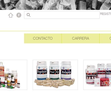
REGIS
CONTACTO
CARRERA