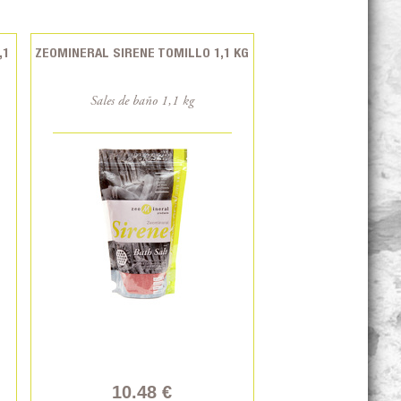
,1
ZEOMINERAL SIRENE TOMILLO 1,1 KG
Sales de baño 1,1 kg
10.48 €