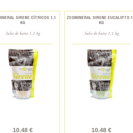
INERAL SIRENE CÍTRICOS 1,1
ZEOMINERAL SIRENE EUCALIPTO 1
KG
KG
Sales de baño 1,1 kg
Sales de baño 1,1 kg
10.48 €
10.48 €