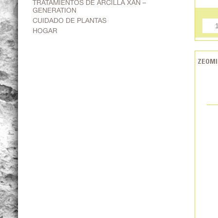
TRATAMIENTOS DE ARCILLA XAN –
GENERATION
CUIDADO DE PLANTAS
HOGAR
ZEOMI