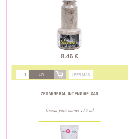
8.46 €
UD
LEER MÁS
ZEOMINERAL INTENSIVE-XAN
Crema para manos 135 ml