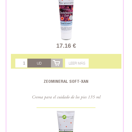
17.16 €
UD
LEER MÁS
ZEOMINERAL SOFT-XAN
Crema para el cuidado de los pies 135 ml