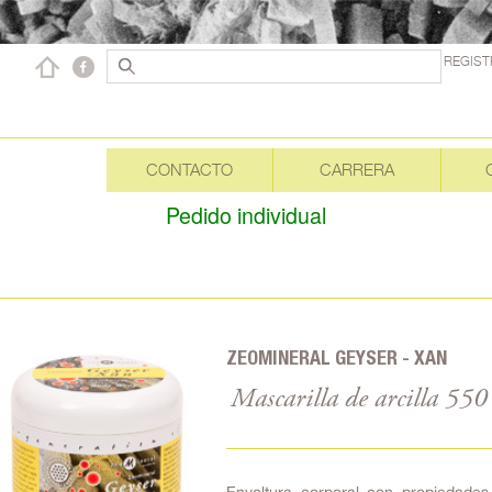
REGIS
CONTACTO
CARRERA
Pedido individual
ZEOMINERAL GEYSER - XAN
Mascarilla de arcilla 550