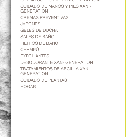
CUIDADO DE MANOS Y PIES XAN -
GENERATION
CREMAS PREVENTIVAS
JABONES
GELES DE DUCHA
SALES DE BAÑO
FILTROS DE BAÑO
CHAMPÚ
EXFOLIANTES
DESODORANTE XAN- GENERATION
TRATAMIENTOS DE ARCILLA XAN –
GENERATION
CUIDADO DE PLANTAS
HOGAR