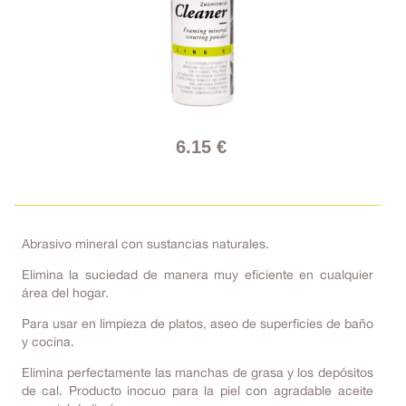
6.15 €
Abrasivo mineral con sustancias naturales.
Elimina la suciedad de manera muy eficiente en cualquier
área del hogar.
Para usar en limpieza de platos, aseo de superficies de baño
y cocina.
Elimina perfectamente las manchas de grasa y los depósitos
de cal. Producto inocuo para la piel con agradable aceite