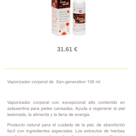
31.61 €
Vaporizador corporal de Xan-generation 100 ml
Vaporizador corporal con excepcional alto contenido en
astaxantina para pieles cansadas. Ayuda a regenerar la piel
lesionada, la alimenta y la llena de energía.
Producto natural para el cuidado de la piel, de absorbción
facil con ingredientes especiales. Los extractos de hierbas