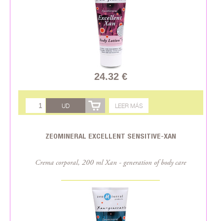
24.32 €
UD
LEER MÁS
ZEOMINERAL EXCELLENT SENSITIVE-XAN
Crema corporal, 200 ml Xan - generation of body care